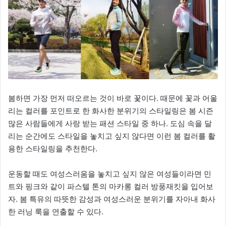
봄하면 가장 먼저 떠오르는 것이 바로 꽃이다. 때문에 꽃과 어울
리는 컬러를 포인트로 한 화사한 분위기의 스타일링은 봄 시즌
많은 사람들에게 사랑 받는 패션 스타일 중 하나. 도심 속을 달
리는 순간에도 스타일을 놓치고 싶지 않다면 이런 봄 컬러를 활
용한 스타일링을 추천한다.
운동할 때도 여성스러움을 놓치고 싶지 않은 여성들이라면 민
트와 핑크와 같이 파스텔 톤의 마카롱 컬러 방풍재킷을 입어보
자. 봄 특유의 따뜻한 감성과 여성스러운 분위기를 자아내 화사
한 러닝 룩을 연출할 수 있다.