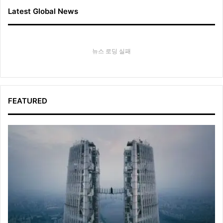
Latest Global News
뉴스 로딩 실패
FEATURED