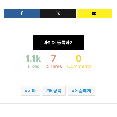
바이어 등록하기
1.1k
7
0
Likes
Shares
Comments
네파
러닝룩
애슬레저