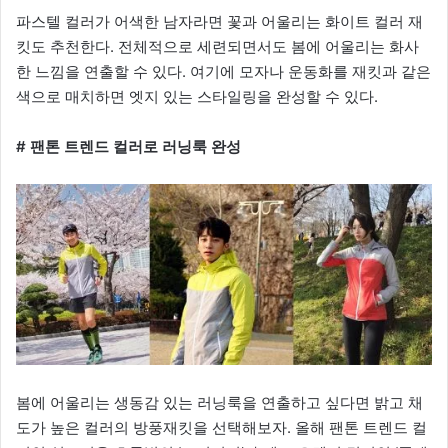
파스텔 컬러가 어색한 남자라면 꽃과 어울리는 화이트 컬러 재
킷도 추천한다. 전체적으로 세련되면서도 봄에 어울리는 화사
한 느낌을 연출할 수 있다. 여기에 모자나 운동화를 재킷과 같은
색으로 매치하면 엣지 있는 스타일링을 완성할 수 있다.
# 팬톤 트렌드 컬러로 러닝룩 완성
봄에 어울리는 생동감 있는 러닝룩을 연출하고 싶다면 밝고 채
도가 높은 컬러의 방풍재킷을 선택해보자. 올해 팬톤 트렌드 컬