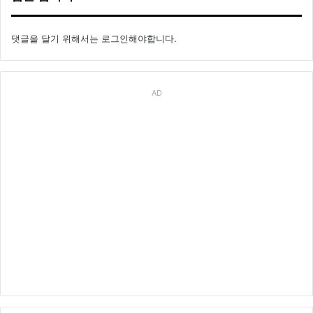
댓글을 달기 위해서는
로그인
해야합니다.
AD