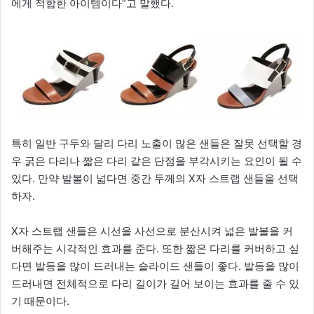
에게 적합한 아이템이다”고 말했다.
특히 일반 구두와 달리 다리 노출이 많은 샌들은 잘못 선택할 경
우 굵은 다리나 짧은 다리 같은 단점을 부각시키는 요인이 될 수
있다. 만약 발볼이 넓다면 중간 두께의 X자 스트랩 샌들을 선택
하자.
X자 스트랩 샌들은 시선을 사선으로 분산시켜 넓은 발볼을 커
버해주는 시각적인 효과를 준다. 또한 짧은 다리를 커버하고 싶
다면 발등을 많이 드러내는 슬라이드 샌들이 좋다. 발등을 많이
드러내면 전체적으로 다리 길이가 길어 보이는 효과를 줄 수 있
기 때문이다.