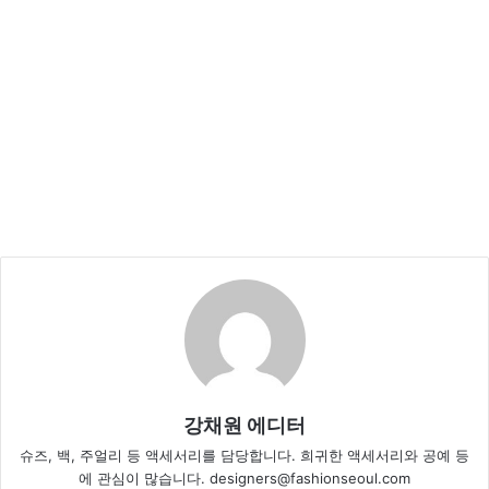
강채원 에디터
슈즈, 백, 주얼리 등 액세서리를 담당합니다. 희귀한 액세서리와 공예 등
에 관심이 많습니다. designers@fashionseoul.com