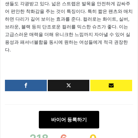
샌들도 각광받고 있다. 넓은 스트랩은 발목을 안전하게 감싸주
어 편안한 착화감을 주는 것이 특징이다. 특히 짧은 팬츠와 매치
하면 다리가 길어 보이는 효과를 준다. 컬러로는 화이트, 실버,
브라운, 블랙 등의 단조로운 컬러를 믹스한 슈즈가 좋다. 이는
고급스러운 매력을 더해 유니크한 느낌까지 자아낼 수 있어 실
용성과 패셔너블함을 동시에 원하는 여성들에게 적극 권장한
다.
바이어 등록하기