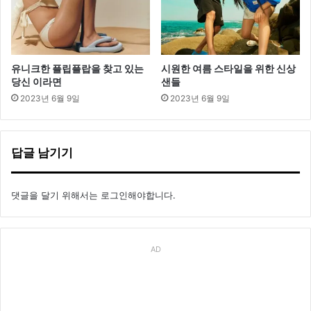
유니크한 플립플랍을 찾고 있는
시원한 여름 스타일을 위한 신상
당신 이라면
샌들
2023년 6월 9일
2023년 6월 9일
답글 남기기
댓글을 달기 위해서는
로그인
해야합니다.
AD