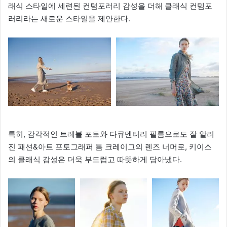
래식 스타일에 세련된 컨텀포러리 감성을 더해 클래식 컨템포
러리라는 새로운 스타일을 제안한다.
특히, 감각적인 트레블 포토와 다큐멘터리 필름으로도 잘 알려
진 패션&아트 포토그래퍼 톰 크레이그의 렌즈 너머로, 키이스
의 클래식 감성은 더욱 부드럽고 따뜻하게 담아냈다.