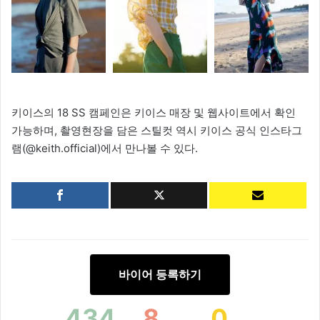
키이스의 18 SS 캠페인은 키이스 매장 및 웹사이트에서 확인
가능하며, 촬영현장을 담은 스틸컷 역시 키이스 공식 인스타그
램(@keith.official)에서 만나볼 수 있다.
바이어 등록하기
434
8
0