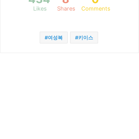
Likes
Shares
Comments
여성복
키이스