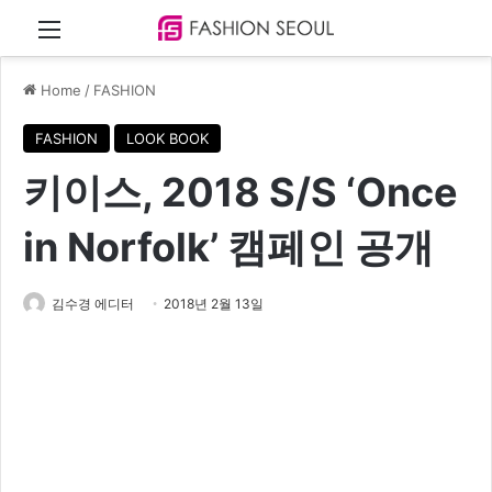
Menu
Home
/
FASHION
FASHION
LOOK BOOK
키이스, 2018 S/S ‘Once
in Norfolk’ 캠페인 공개
김수경 에디터
2018년 2월 13일