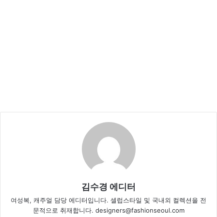
김수경 에디터
여성복, 캐주얼 담당 에디터입니다. 셀럽스타일 및 국내외 컬렉션을 전
문적으로 취재합니다. designers@fashionseoul.com