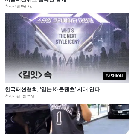
2026년 8월 3일
FASHION
한국패션협회, ‘입는 K-콘텐츠’ 시대 연다
2026년 7월 29일