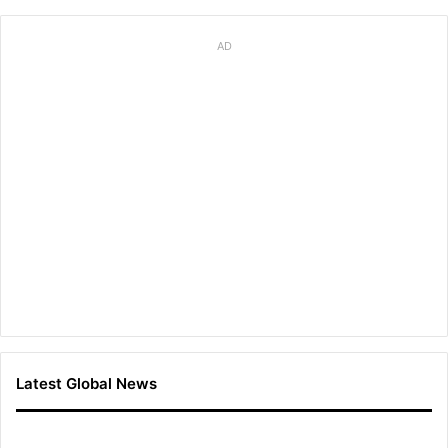
AD
Latest Global News