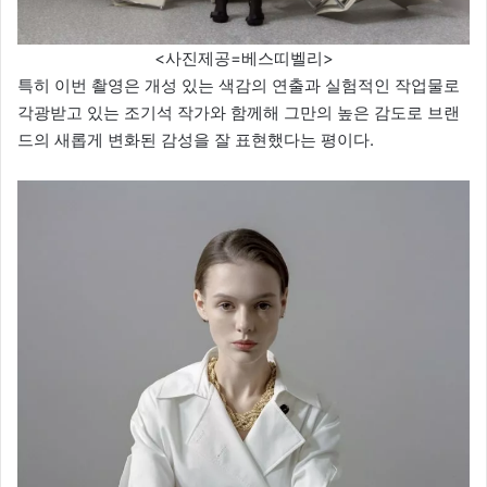
<사진제공=베스띠벨리>
특히 이번 촬영은 개성 있는 색감의 연출과 실험적인 작업물로
각광받고 있는 조기석 작가와 함께해 그만의 높은 감도로 브랜
드의 새롭게 변화된 감성을 잘 표현했다는 평이다.