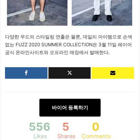
다양한 무드의 스타일링 연출은 물론, 데일리 아이템으로 손색
없는 FUZZ 2020 SUMMER COLLECTION은 3월 11일 레이어
공식 온라인사이트와 오프라인 매장에서 발매한다.
바이어 등록하기
556
5
0
Likes
Shares
Comments