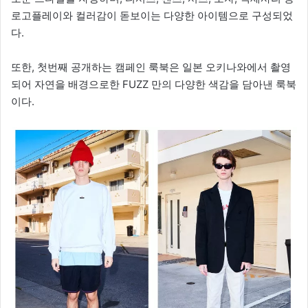
로고플레이와 컬러감이 돋보이는 다양한 아이템으로 구성되었
다.
또한, 첫번째 공개하는 캠페인 룩북은 일본 오키나와에서 촬영
되어 자연을 배경으로한 FUZZ 만의 다양한 색감을 담아낸 룩북
이다.