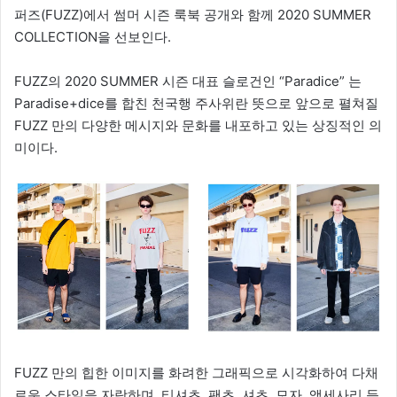
퍼즈(FUZZ)에서 썸머 시즌 룩북 공개와 함께 2020 SUMMER
COLLECTION을 선보인다.
FUZZ의 2020 SUMMER 시즌 대표 슬로건인 “Paradice” 는
Paradise+dice를 합친 천국행 주사위란 뜻으로 앞으로 펼쳐질
FUZZ 만의 다양한 메시지와 문화를 내포하고 있는 상징적인 의
미이다.
FUZZ 만의 힙한 이미지를 화려한 그래픽으로 시각화하여 다채
로운 스타일을 자랑하며, 티셔츠, 팬츠, 셔츠, 모자, 액세사리 등