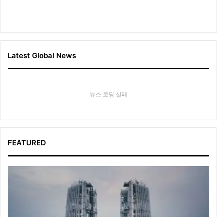
Latest Global News
뉴스 로딩 실패
FEATURED