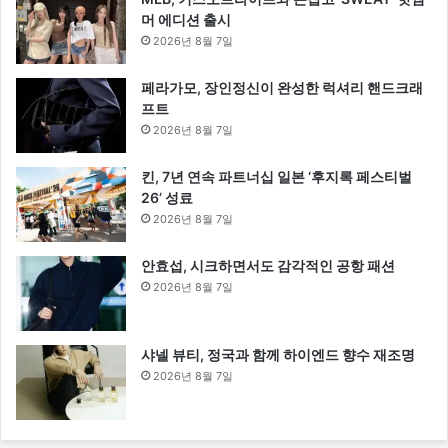
머 에디션 출시
2026년 8월 7일
페라가모, 장인정신이 완성한 럭셔리 핸드크래
프트
2026년 8월 7일
킨, 7년 연속 파트너십 일본 ‘후지록 페스티벌
26’ 성료
2026년 8월 7일
안효섭, 시크하면서도 감각적인 공항 패션
2026년 8월 7일
샤넬 뷰티, 정국과 함께 하이엔드 향수 재조명
2026년 8월 7일