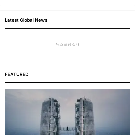
Latest Global News
뉴스 로딩 실패
FEATURED