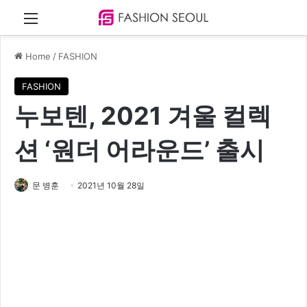
Menu
Home
/
FASHION
FASHION
누보텐, 2021 겨울 컬렉
션 ‘원더 어라운드’ 출시
문 병훈
2021년 10월 28일