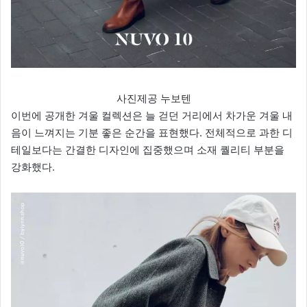
사진제공 누보텐
이번에 공개한 겨울 컬렉션은 늘 걷던 거리에서 차가운 겨울 내
음이 느껴지는 기분 좋은 순간을 표현했다. 전체적으로 과한 디
테일보다는 간결한 디자인에 집중했으며 소재 퀄리티 부분을
강화했다.