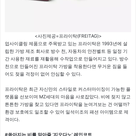
<사진제공=프라이탁(FREITAG)>
업사이클링 제품으로 주목받고 있는 프라이탁은 1993년에 설
립한 가방 제조 회사로 방수 천, 자동차의 안전벨트 등 일정 기
간 사용한 재료를 재활용해 수작업으로 만들어지고 있다. 방수
천으로 만들어진 프라이탁 가방을 착용한다면 무거운 짐을 들
어도 젖을 걱정이 없어 안심할 수 있다.
프라이탁은 최근 자신만의 스타일로 커스터마이징이 가능한 플
랫폼을 선보이며 MZ세대의 마음을 사로잡았다. 비에 젖지 않고
튼튼한 가방을 찾고 있다면 프라이탁을 눈여겨보는 건 어떨까?
환경 보호에도 일조할 수 있어 일석이조의 패션 아이템으로 제
격이다.
#쏟아지는 비를 막아줄 ‘지오다노’ 레인코트