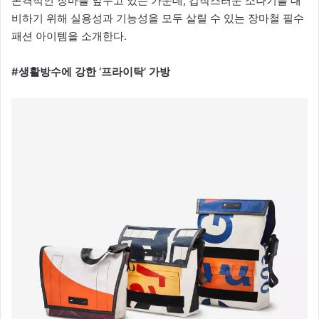
본격적인 장마를 앞두고 있는 가운데, 갑작스러운 소나기를 대
비하기 위해 실용성과 기능성을 모두 살릴 수 있는 장마철 필수
패션 아이템을 소개한다.
#생활방수에 강한 ‘프라이탁’ 가방