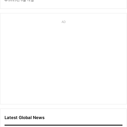
AD
Latest Global News