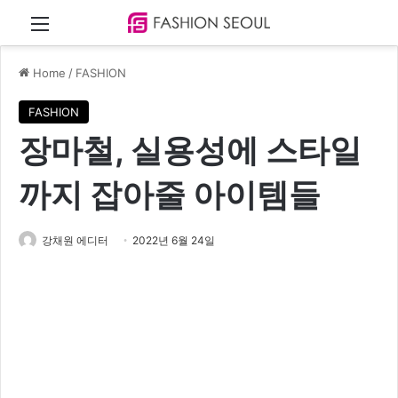
Menu
Home
/
FASHION
FASHION
장마철, 실용성에 스타일
까지 잡아줄 아이템들
강채원 에디터
2022년 6월 24일