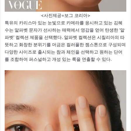
<사진제공=보그 코리아>
특유의 카리스마 있는 눈빛으로 카메라를 응시하고 있는 김혜
수는 알파벳 문자가 선사하는 매력에서 영감을 얻어 탄생한 ‘알
파벳’ 컬렉션 제품을 선택했다. 알파벳 컬렉션은 시칠리아의 따
뜻하고 화창한 분위기를 머금은 컬러풀한 젬스톤으로 구성되며
다양한 사이즈로 출시되는 참과 체인을 선택하고 원하는 단어
를 조합하여 퍼스널하고 개성 있는 룩을 연출할 수 있다.