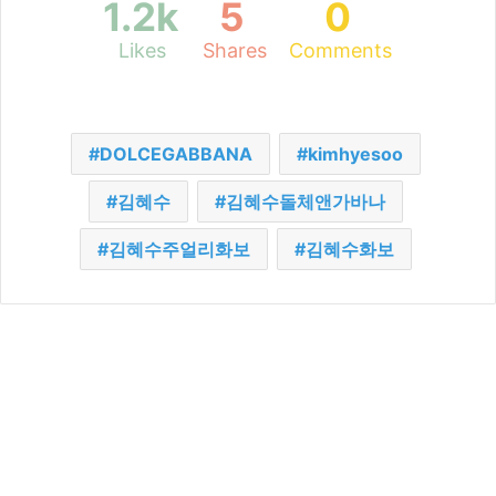
1.2k
5
0
Likes
Shares
Comments
DOLCEGABBANA
kimhyesoo
김혜수
김혜수돌체앤가바나
김혜수주얼리화보
김혜수화보