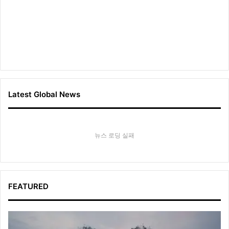
Latest Global News
뉴스 로딩 실패
FEATURED