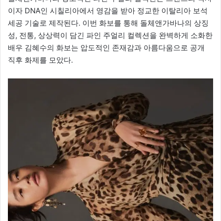
이자 DNA인 시칠리아에서 영감을 받아 정교한 이탈리아 보석
세공 기술로 제작된다. 이번 화보를 통해 돌체앤가바나의 상징
성, 전통, 상상력이 담긴 파인 주얼리 컬렉션을 완벽하게 소화한
배우 김혜수의 화보는 압도적인 존재감과 아름다움으로 공개
직후 화제를 모았다.