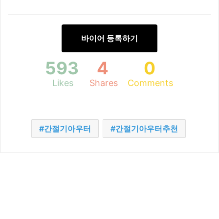
바이어 등록하기
593
4
0
Likes
Shares
Comments
간절기아우터
간절기아우터추천