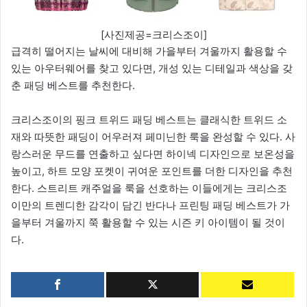
[사진제공=크리스조이]
급격히 떨어지는 날씨에 대비해 가을부터 겨울까지 활용할 수
있는 아우터웨어를 찾고 있다면, 개성 있는 디테일과 색상을 갖
춘 패딩 베스트를 추천한다.
크리스조이의 핑크 트위드 패딩 베스트는 클래식한 트위드 소
재와 따뜻한 패딩이 어우러져 페미닌한 룩을 완성할 수 있다. 사
랑스러운 무드를 연출하고 싶다면 하이넥 디자인으로 보온성을
높이고, 하트 모양 포켓이 귀여운 포인트를 더한 디자인을 추천
한다. 스트리트 캐주얼을 룩을 선호하는 이들에게는 크리스조
이만의 트렌디한 감각이 담긴 반다나 프린팅 패딩 베스트가 가
을부터 겨울까지 쭉 활용할 수 있는 시즌 키 아이템이 될 것이
다.