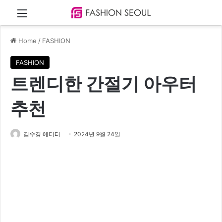
Menu
Home
/
FASHION
FASHION
트렌디한 간절기 아우터
추천
김수경 에디터
2024년 9월 24일