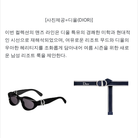
[사진제공=디올(DIOR)]
이번 컬렉션의 맨즈 라인은 디올 특유의 경쾌한 미학과 현대적
인 시선으로 재해석되었으며, 여유로운 리조트 무드와 디올의
우아한 헤리티지를 조화롭게 담아내어 여름 시즌을 위한 새로
운 남성 리조트 룩을 제안한다.