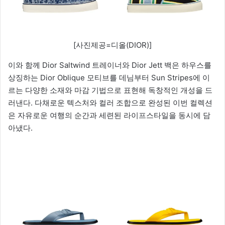
[사진제공=디올(DIOR)]
이와 함께 Dior Saltwind 트레이너와 Dior Jett 백은 하우스를
상징하는 Dior Oblique 모티브를 데님부터 Sun Stripes에 이
르는 다양한 소재와 마감 기법으로 표현해 독창적인 개성을 드
러낸다. 다채로운 텍스처와 컬러 조합으로 완성된 이번 컬렉션
은 자유로운 여행의 순간과 세련된 라이프스타일을 동시에 담
아냈다.