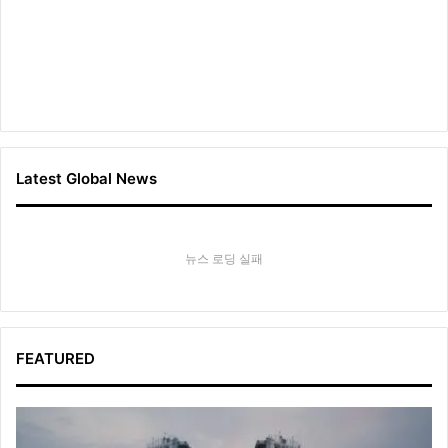
Latest Global News
뉴스 로딩 실패
FEATURED