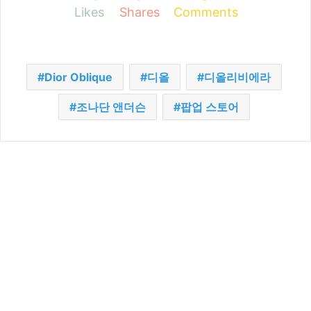
Likes
Shares
Comments
Dior Oblique
디올
디올리비에라
조나단 앤더슨
팝업 스토어