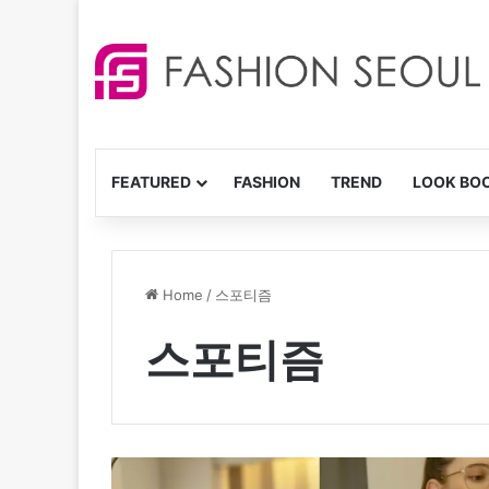
FEATURED
FASHION
TREND
LOOK BO
Home
/
스포티즘
스포티즘
시