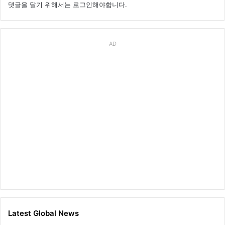
댓글을 달기 위해서는
로그인
해야합니다.
AD
Latest Global News