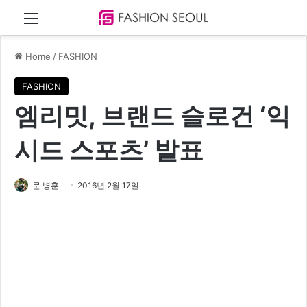
Menu
Home
/
FASHION
FASHION
엠리밋, 브랜드 슬로건 ‘익
시드 스포츠’ 발표
문 병훈
2016년 2월 17일