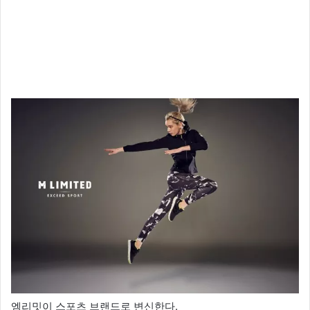
엠리밋이 스포츠 브랜드로 변신한다.