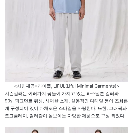
<사진제공=라이풀, LIFUL(Liful Minimal Garments)>
시즌컬러는 여러가지 꽃들이 가지고 있는 파스텔톤 컬러와
90s, 피그먼트 워싱, 시어한 소재, 실용적인 디테일 등이 조화롭
게 구성되어 있어 다채로운 스타일을 자랑한다. 또한, 그래픽과
로고플레이, 컬러감이 돋보이는 다양한 제품으로 구성 되었다.