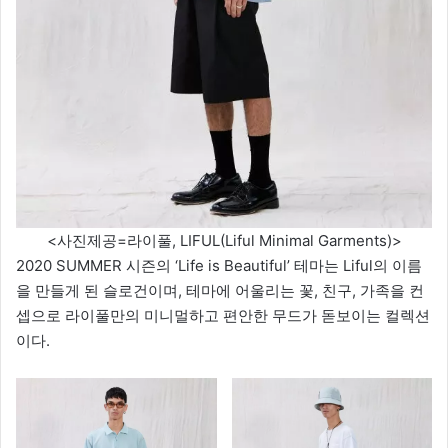
<사진제공=라이풀, LIFUL(Liful Minimal Garments)>
2020 SUMMER 시즌의 ‘Life is Beautiful’ 테마는 Liful의 이름
을 만들게 된 슬로건이며, 테마에 어울리는 꽃, 친구, 가족을 컨
셉으로 라이풀만의 미니멀하고 편안한 무드가 돋보이는 컬렉션
이다.