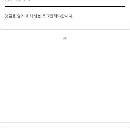
댓글을 달기 위해서는
로그인
해야합니다.
AD