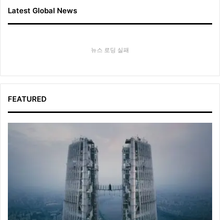
Latest Global News
뉴스 로딩 실패
FEATURED