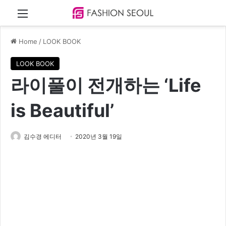
Menu
Home
/
LOOK BOOK
LOOK BOOK
라이풀이 전개하는 ‘Life
is Beautiful’
김수경 에디터
2020년 3월 19일