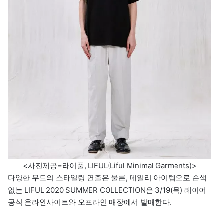
<사진제공=라이풀, LIFUL(Liful Minimal Garments)>
다양한 무드의 스타일링 연출은 물론, 데일리 아이템으로 손색
없는 LIFUL 2020 SUMMER COLLECTION은 3/19(목) 레이어
공식 온라인사이트와 오프라인 매장에서 발매한다.