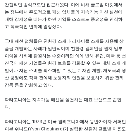
간접적인 방식으로만 접근해왔다. 이에 비해 글로벌 마켓에서
는 정부에서 주도적으로 패션 업체들의 지속가능 패션 실천에
대해 강제성을 띠는가 하면 기업들 스스로도 중요성을 인식하
고 적극적인 변화에 앞장섰다.
국내 패션 업체들은 친환경 소재나 리사이클 소재를 사용해 상
품을 개발하는 사례가 일반적이며 친환경 캠페인을 펼쳐 일부
이익을 사회에 환원하는 수준이라면 이에 반해 유럽, 미국 등 선
진국의 패션 기업들은 환경 보호를 강화할 수 있는 대체 소재 개
발이나 자원 소비를 최소화할 수 있는 디자인 개발, 개도국의 생
산 공정에도 적극 관여해 노동자의 인권을 보호하기 위한 관리
감독 등을 강화하고 있다.
파타고니아는 지속가능 패션을 실천하는 대표 브랜드로 꼽힌
다.
파타고니아는 1973년 미국 캘리포니아에서 등반가이자 서퍼인
이본 쉬나드(Yvon Chouinard)가 설립한 친환경 글로벌 아웃도