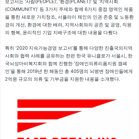
보고서는 ‘사람(PEOPLE)’, ‘환경(PLANET)’ 및 ‘지역사회
(COMMUNITY)’ 등 3가지 주제와 함께 6가지 중점 영역인 제품
을 통한 새로운 가치창조, 서플라이 체인의 인권 존중 및 노동환
경의 개선, 환경에 대한 배려, 지역사회와의 공존 및 공영, 직원
의 행복, 윤리적인 기업 지배구조에 대한 내용을 다뤘다.
특히 ‘2020 지속가능경영 보고서’를 통해 다양한 진출국의지역
사회와 협력 사례를 공유하는 한편 한국 유니클로가 서울시, 한
국뇌성마비복지회와 함께 진행한 ‘장애인의류리폼지원 캠페
인’을 통해 2019년 한 해동안 총 405명의 뇌병변 장애인들에게
2억원 규모의 의류 및 기부금을 지원한 내용을 소개했다.