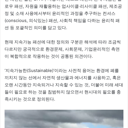
로우 패션, 자원을 재활용하는 업사이클‧리사이클 패션, 제조공
정 및 소재 사용에서부터 윤리적인 과정을 추구하는 컨셔스
(conscious, 의식있는) 패션, 사회적 책임을 다하는 윤리적 패
션 등 포괄적인 의미를 담고 있다.
현재 지속가능 패션에 대한 정의와 구분은 해석에 따라 조금씩
다르지만 궁극적으로 환경문제, 사회문제, 기업윤리적인 측면
이 복합적으로 작용하는 것이 공통된 의견이다.
‘지속가능한(Sustainable)’이라는 사전적 용어는 환경에 폐를
끼치지 않는 선에서 자연적 생산물과 에너지를 사용하고, 혹은
오랜 시간동안 지속되거나 지속할 수 있는 것, 더불어 미래 세대
들이 필요로 하는 것을 침범하지 않으면서 현시대의 필요를 충
족시키는 것으로 정의된다.