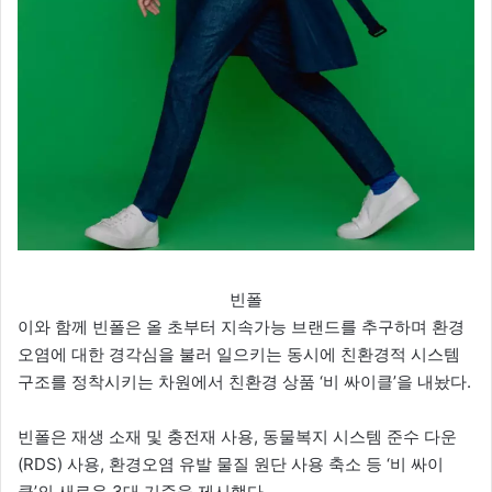
빈폴
이와 함께 빈폴은 올 초부터 지속가능 브랜드를 추구하며 환경
오염에 대한 경각심을 불러 일으키는 동시에 친환경적 시스템
구조를 정착시키는 차원에서 친환경 상품 ‘비 싸이클’을 내놨다.
빈폴은 재생 소재 및 충전재 사용, 동물복지 시스템 준수 다운
(RDS) 사용, 환경오염 유발 물질 원단 사용 축소 등 ‘비 싸이
클’의 새로운 3대 기준을 제시했다.