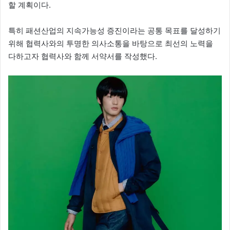
할 계획이다.
특히 패션산업의 지속가능성 증진이라는 공통 목표를 달성하기
위해 협력사와의 투명한 의사소통을 바탕으로 최선의 노력을
다하고자 협력사와 함께 서약서를 작성했다.