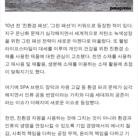
10년 전 ‘친환경 패션’, ‘그린 패션’이 키워드로 등장한 적이 있다.
지구 온난화 문제가 심각해지면서 세계적으로 저탄소 녹색성장
을 위한 그린 패션 전략이 새로운 아젠다로 떠올랐다. 또 웰빙
라이프스타일이 대세를 이루며 개인의 건강을 위한 친환경 소
재를 사용한 제품에 대한 관심이 고조됐다. 천연 소재를 사용하
고 재사용 및 재활용, 생분해 소재를 이용하는 소재 활용에 초점
이 맞춰지기도 했다.
여기에 SPA 브랜드 장악과 자원 고갈 등 환경 파괴 문제가 심각
해지면서 인류 공동 번영이라는 가치와 다음 세대와의 공존이
라는 이슈가 더해지며 새로운 이슈로 등장했다.
천연, 친환경 자원을 사용하는 것에 그치는 것이 아니라 환경과
인류의 생명을 연장시킬 수 있도록 기업 경영에서의 에너지 절
감, 사회적 책임을 다하는 공정 무역, 윤리적 책임을 다하고 기