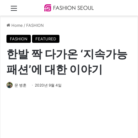
Menu
Home
/
FASHION
FASHION
FEATURED
한발 짝 다가온 ‘지속가능
패션’에 대한 이야기
문 병훈
2020년 9월 4일