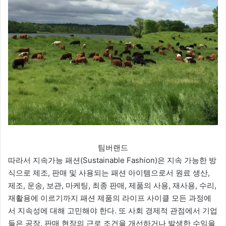
팀버랜드
따라서 지속가능 패션(Sustainable Fashion)은 지속 가능한 방
식으로 제조, 판매 및 사용되는 패션 아이템으로서 원료 생산,
제조, 운송, 보관, 마케팅, 최종 판매, 제품의 사용, 재사용, 수리,
재활용에 이르기까지 패션 제품의 라이프 사이클 모든 과정에
서 지속성에 대해 고민해야 한다. 또 사회 경제적 관점에서 기업
들은 공장, 판매 현장의 근로 조건을 개선하거나 발생한 수익을