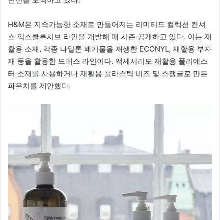
H&M은 지속가능한 소재로 만들어지는 리미티드 컬렉션 컨셔
스 익스클루시브 라인을 개발해 매 시즌 공개하고 있다. 이는 재
활용 소재, 각종 나일론 폐기물을 재생한 ECONYL, 재활용 부자
재 등을 활용한 드레스 라인이다. 액세서리도 재활용 폴리에스
터 소재를 사용하거나 재활용 플라스틱 비즈 및 스팽글로 만든
파우치를 제안했다.