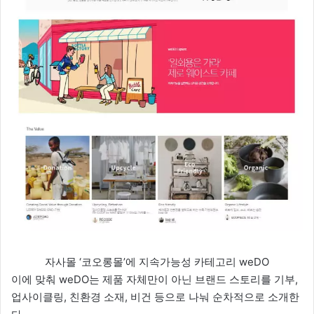
자사몰 ‘코오롱몰’에 지속가능성 카테고리 weDO
이에 맞춰 weDO는 제품 자체만이 아닌 브랜드 스토리를 기부,
업사이클링, 친환경 소재, 비건 등으로 나눠 순차적으로 소개한