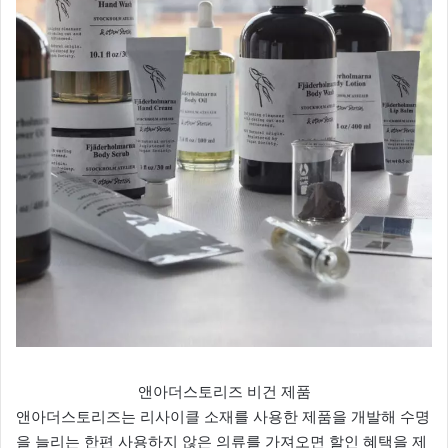
앤아더스토리즈 비건 제품
앤아더스토리즈는 리사이클 소재를 사용한 제품을 개발해 수명
을 늘리는 한편 사용하지 않은 의류를 가져오면 할인 혜택을 제