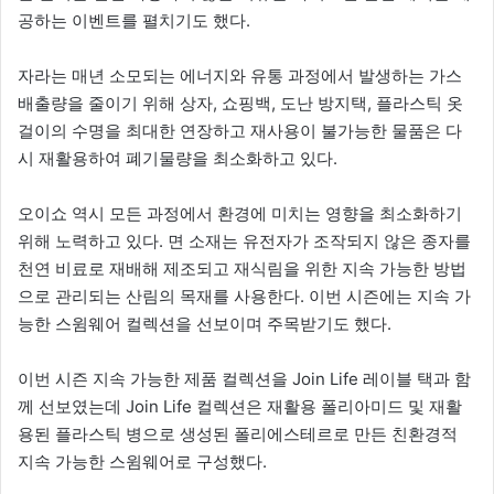
공하는 이벤트를 펼치기도 했다.
자라는 매년 소모되는 에너지와 유통 과정에서 발생하는 가스
배출량을 줄이기 위해 상자, 쇼핑백, 도난 방지택, 플라스틱 옷
걸이의 수명을 최대한 연장하고 재사용이 불가능한 물품은 다
시 재활용하여 폐기물량을 최소화하고 있다.
오이쇼 역시 모든 과정에서 환경에 미치는 영향을 최소화하기
위해 노력하고 있다. 면 소재는 유전자가 조작되지 않은 종자를
천연 비료로 재배해 제조되고 재식림을 위한 지속 가능한 방법
으로 관리되는 산림의 목재를 사용한다. 이번 시즌에는 지속 가
능한 스윔웨어 컬렉션을 선보이며 주목받기도 했다.
이번 시즌 지속 가능한 제품 컬렉션을 Join Life 레이블 택과 함
께 선보였는데 Join Life 컬렉션은 재활용 폴리아미드 및 재활
용된 플라스틱 병으로 생성된 폴리에스테르로 만든 친환경적
지속 가능한 스윔웨어로 구성했다.