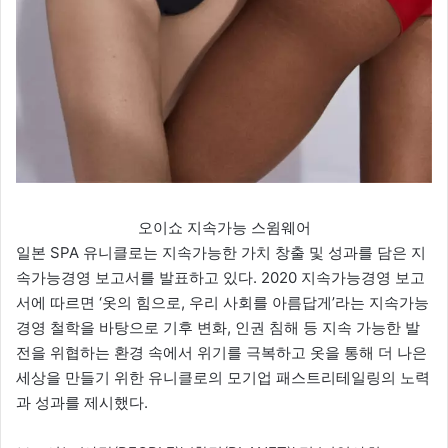
오이쇼 지속가능 스윔웨어
일본 SPA 유니클로는 지속가능한 가치 창출 및 성과를 담은 지
속가능경영 보고서를 발표하고 있다. 2020 지속가능경영 보고
서에 따르면 ‘옷의 힘으로, 우리 사회를 아름답게’라는 지속가능
경영 철학을 바탕으로 기후 변화, 인권 침해 등 지속 가능한 발
전을 위협하는 환경 속에서 위기를 극복하고 옷을 통해 더 나은
세상을 만들기 위한 유니클로의 모기업 패스트리테일링의 노력
과 성과를 제시했다.