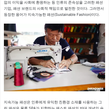
업의 이익을 사회에 환원하는 등 인류의 존속성을 고려한 패션
기업, 패션 브랜드의 사회적 책임으로 발전한 것이다. 그러면서
등장한 용어가 지속가능한 패션(Sustainable Fashion)이다.
지속가능 패션은 인류에게 유익한 친환경 소재를 사용하는 그
린 패션은 물론 SPA가 지향하는 패스트 패션의 반대 개념인 슬