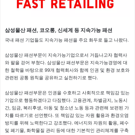
삼성물산 패션
,
코오롱
,
신세계 등 지속가능 패션
국내 패션 기업들도 지속가능 패션을 주요 화두로 들고 나왔다.
삼성물산 패션부문이 지속가능기업으로서 거듭나고자 협력사
와 팔을 걷어 부쳤다. 삼성물산 패션부문은 지속가능경영에 대
한 철학을 바탕으로 99개 협력회사와 함께 인권 및 환경 보호와
관련된 공통 원칙을 공유하고 실천하기로 했다.
삼성물산 패션부문은 인권을 수호하고 사회적으로 책임감 있는
기업으로 행동하겠다고 다짐했다. 고용관계, 차별금지, 노동시
간, 임금, 복리후생, 아동 및 청소년 노동 등과 관련해 보편된 가
치를 따르기로 선언했다. 또 책임감 있는 자원 활용과 환경오염
방지를 위해 노력한다고 강조했다. 에너지와 자원의 활용, 폐수
및 폐기물, 화학물질 관리 등에 대한 기본적인 관리체계를 구축