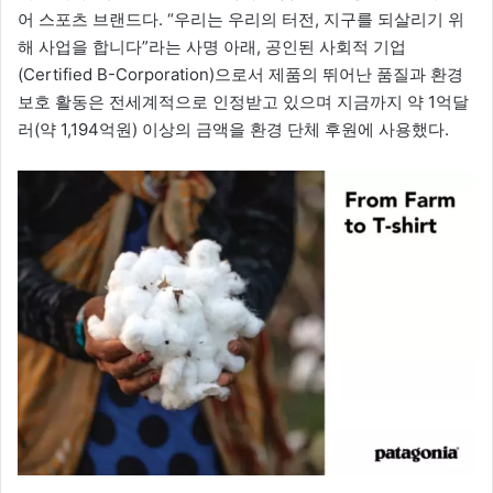
어 스포츠 브랜드다. “우리는 우리의 터전, 지구를 되살리기 위
해 사업을 합니다”라는 사명 아래, 공인된 사회적 기업
(Certified B-Corporation)으로서 제품의 뛰어난 품질과 환경
보호 활동은 전세계적으로 인정받고 있으며 지금까지 약 1억달
러(약 1,194억원) 이상의 금액을 환경 단체 후원에 사용했다.