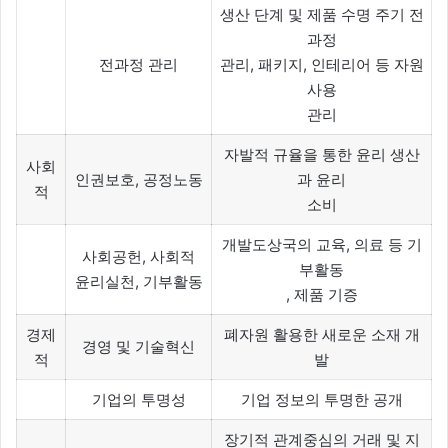
생산 단계 및 제품 수명 주기 전
과정
전과정 관리
관리, 패키지, 인테리어 등 자원
사용
관리
자발적 규율을 통한 윤리 생산
사회
인권보호, 공정노동
과 윤리
적
소비
개발도상국의 교육, 의료 등 기
사회공헌, 사회적
부활동
윤리실천, 기부활동
, 제품 기증
경제
폐자원 활용한 새로운 소재 개
경영 및 기술혁신
적
발
기업의 투명성
기업 정보의 투명한 공개
장기적 관계중심의 거래 및 지