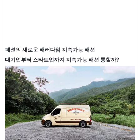
패션의 새로운 패러다임 지속가능 패션
대기업부터 스타트업까지 지속가능 패션 통할까
?