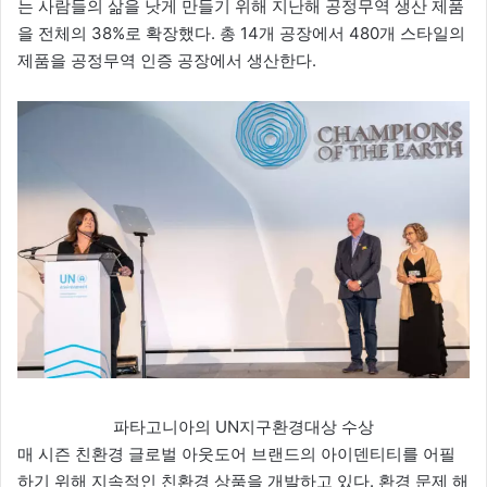
는 사람들의 삶을 낫게 만들기 위해 지난해 공정무역 생산 제품
을 전체의 38%로 확장했다. 총 14개 공장에서 480개 스타일의
제품을 공정무역 인증 공장에서 생산한다.
파타고니아의 UN지구환경대상 수상
매 시즌 친환경 글로벌 아웃도어 브랜드의 아이덴티티를 어필
하기 위해 지속적인 친환경 상품을 개발하고 있다. 환경 문제 해