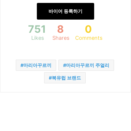
바이어 등록하기
751
8
0
Likes
Shares
Comments
마리아꾸르끼
마리아꾸르끼 주얼리
북유럽 브랜드