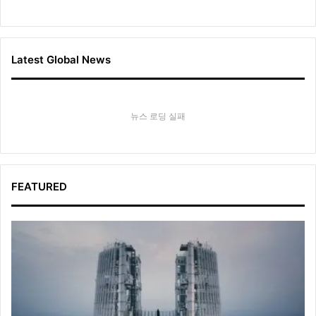
Latest Global News
뉴스 로딩 실패
FEATURED