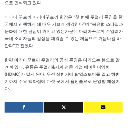
으로 인식되고 있다.
티파니 꾸르끼 마리아꾸르끼 회장은 “첫 번째 주얼리 론칭을 한
국에서 진행하게 돼 매우 기쁘게 생각한다”며 “북유럽 스타일과
문화에 대한 관심이 커지고 있는가운데 마리아꾸르끼 주얼리가
국내 소비자들의 감성을 채워줄 수 있는 제품으로 거듭나길 바
란다”고 전했다.
한편 마리아꾸르끼 주얼리의 공식 론칭은 다가오는 봄으로 알
려져 있다. 유통은 주얼리&시계 전문 기업 에이치디엠씨
(HDMC)가 맡게 된다. 우선 상반기에 팝업스토어를 열고 하반
기까지 주요 백화점에 다섯 곳에서 숍인숍으로 운영할 예정이
다.