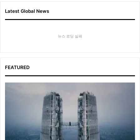
Latest Global News
뉴스 로딩 실패
FEATURED