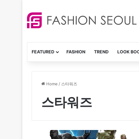
FEATURED
FASHION
TREND
LOOK BO
Home
/
스타워즈
스타워즈
디