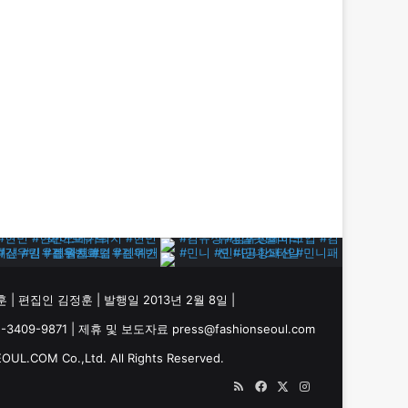
 | 편집인 김정훈 | 발행일 2013년 2월 8일 |
9-9871 | 제휴 및 보도자료 press@fashionseoul.com
UL.COM Co.,Ltd. All Rights Reserved.
RSS
Facebook
X
Instagram