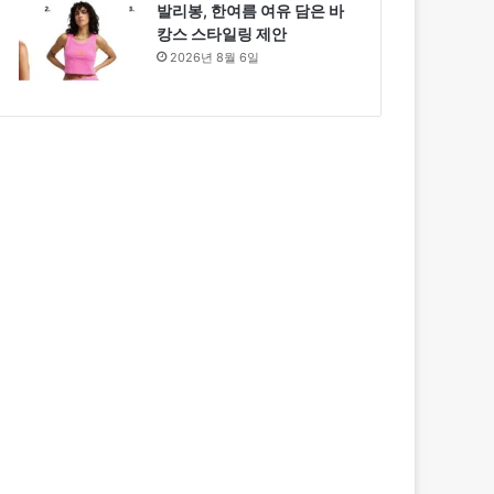
발리봉, 한여름 여유 담은 바
캉스 스타일링 제안
2026년 8월 6일