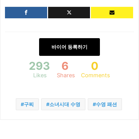
바이어 등록하기
293
6
0
Likes
Shares
Comments
구찌
소녀시대 수영
수영 패션