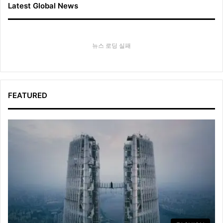
Latest Global News
뉴스 로딩 실패
FEATURED