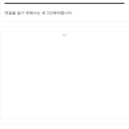
댓글을 달기 위해서는
로그인
해야합니다.
AD