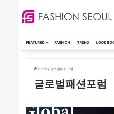
FEATURED
FASHION
TREND
LOOK BO
Home
/
글로벌패션포럼
글로벌패션포럼
“