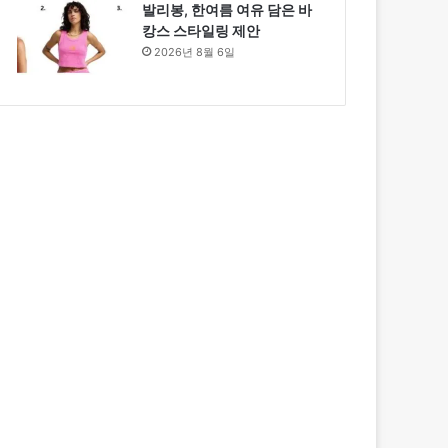
발리봉, 한여름 여유 담은 바
캉스 스타일링 제안
2026년 8월 6일