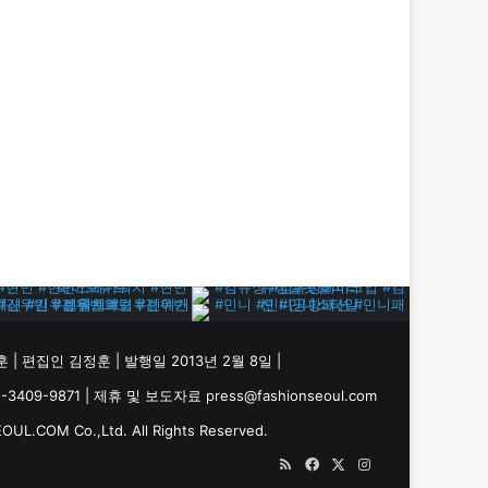
 | 편집인 김정훈 | 발행일 2013년 2월 8일 |
9-9871 | 제휴 및 보도자료 press@fashionseoul.com
UL.COM Co.,Ltd. All Rights Reserved.
RSS
Facebook
X
Instagram