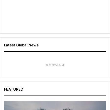
Latest Global News
뉴스 로딩 실패
FEATURED