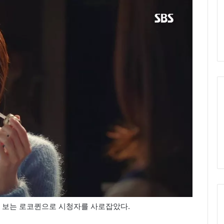
고 보는 로코퀸으로 시청자를 사로잡았다.