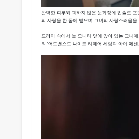
완벽한 피부와 과하지 않은 눈화장에 입술로 포
의 사랑을 한 몸에 받으며 그녀의 사랑스러움을
드라마 속에서 늘 모니터 앞에 앉아 있는 그녀
의 ‘어드밴스드 나이트 리페어 세럼과 아이 에센