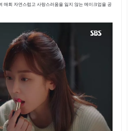
며 매회 자연스럽고 사랑스러움을 잃지 않는 메이크업을 공